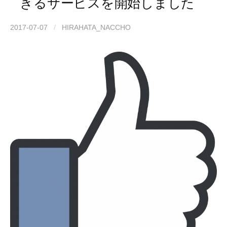
きるサービスを開始しました
2017-07-07
/
HIRAHATA_NACCHO