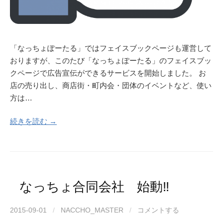
「なっちょぽーたる」ではフェイスブックページも運営して
おりますが、このたび「なっちょぽーたる」のフェイスブッ
クページで広告宣伝ができるサービスを開始しました。 お
店の売り出し、商店街・町内会・団体のイベントなど、使い
方は…
続きを読む →
なっちょ合同会社 始動!!
2015-09-01
/
NACCHO_MASTER
/
コメントする