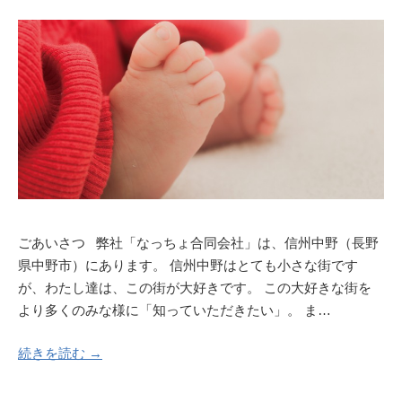
ごあいさつ 弊社「なっちょ合同会社」は、信州中野（長野
県中野市）にあります。 信州中野はとても小さな街です
が、わたし達は、この街が大好きです。 この大好きな街を
より多くのみな様に「知っていただきたい」。 ま…
続きを読む →