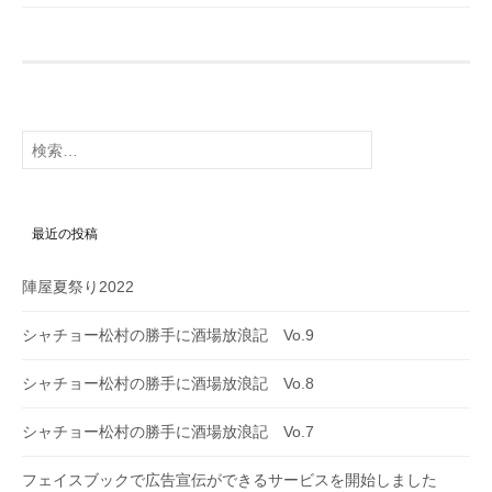
検
索:
最近の投稿
陣屋夏祭り2022
シャチョー松村の勝手に酒場放浪記 Vo.9
シャチョー松村の勝手に酒場放浪記 Vo.8
シャチョー松村の勝手に酒場放浪記 Vo.7
フェイスブックで広告宣伝ができるサービスを開始しました