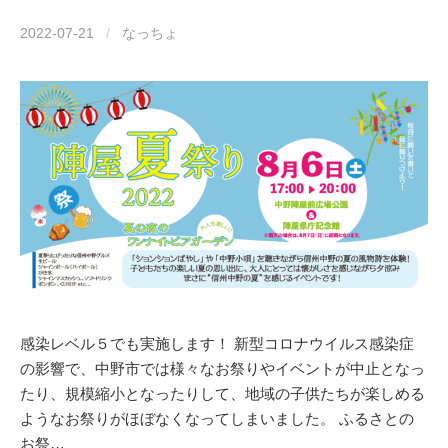
2022-07-21
/
なっちょ
感染レベル５でも実施します！ 新型コロナウイルス感染症
の影響で、中野市では様々なお祭りやイベントが中止となっ
たり、規模縮小となったりして、地域の子供たちが楽しめる
ようなお祭りがほぼなくなってしまいました。 ふるさとの
お祭…