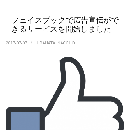
フェイスブックで広告宣伝がで
きるサービスを開始しました
2017-07-07
/
HIRAHATA_NACCHO