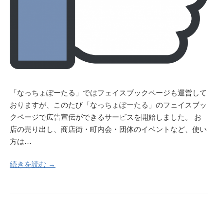
「なっちょぽーたる」ではフェイスブックページも運営して
おりますが、このたび「なっちょぽーたる」のフェイスブッ
クページで広告宣伝ができるサービスを開始しました。 お
店の売り出し、商店街・町内会・団体のイベントなど、使い
方は…
続きを読む →