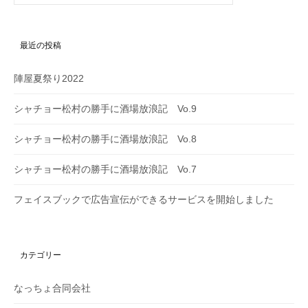
り
最近の投稿
陣屋夏祭り2022
シャチョー松村の勝手に酒場放浪記 Vo.9
シャチョー松村の勝手に酒場放浪記 Vo.8
シャチョー松村の勝手に酒場放浪記 Vo.7
フェイスブックで広告宣伝ができるサービスを開始しました
カテゴリー
なっちょ合同会社