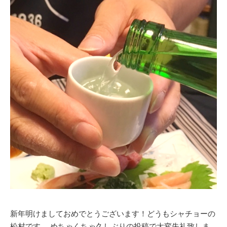
新年明けましておめでとうございます！どうもシャチョーの
松村です。 めちゃくちゃ久しぶりの投稿で大変失礼致しま